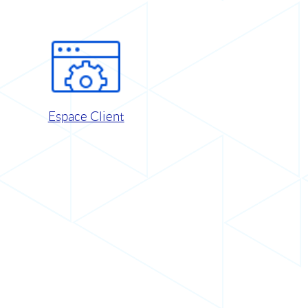
Espace Client