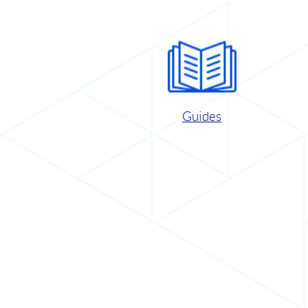
Guides