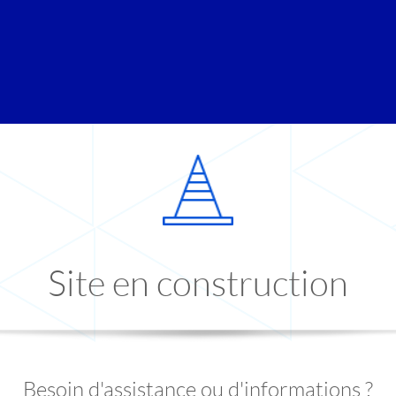
Site en construction
Besoin d'assistance ou d'informations ?