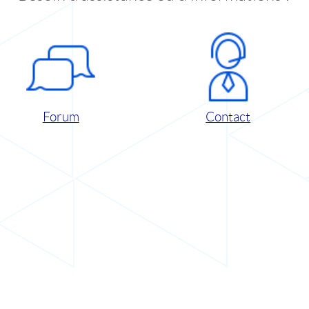
Forum
Contact